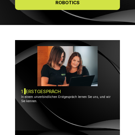
ROBOTICS
1
ERSTGESPRÄCH
In einem unverbindlichen Erstgespräch lernen Sie uns, und wir
Sie kennen.