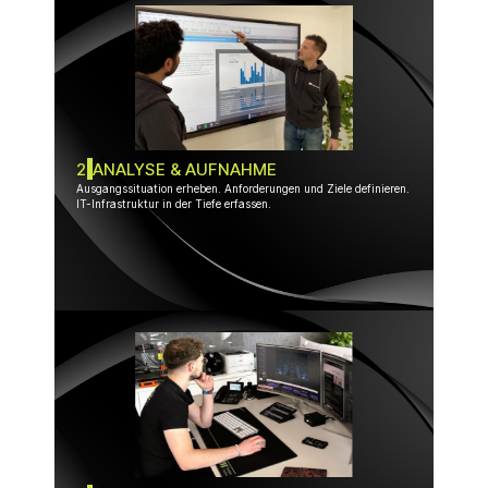
2
ANALYSE & AUFNAHME
Ausgangssituation erheben. Anforderungen und Ziele definieren.
IT-Infrastruktur in der Tiefe erfassen.