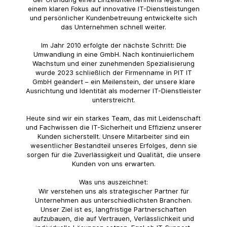
einem klaren Fokus auf innovative IT-Dienstleistungen
und persönlicher Kundenbetreuung entwickelte sich
das Unternehmen schnell weiter.
Im Jahr 2010 erfolgte der nächste Schritt: Die
Umwandlung in eine GmbH. Nach kontinuierlichem
Wachstum und einer zunehmenden Spezialisierung
wurde 2023 schließlich der Firmenname in PIT IT
GmbH geändert – ein Meilenstein, der unsere klare
Ausrichtung und Identität als moderner IT-Dienstleister
unterstreicht.
Heute sind wir ein starkes Team, das mit Leidenschaft
und Fachwissen die IT-Sicherheit und Effizienz unserer
Kunden sicherstellt. Unsere Mitarbeiter sind ein
wesentlicher Bestandteil unseres Erfolges, denn sie
sorgen für die Zuverlässigkeit und Qualität, die unsere
Kunden von uns erwarten.
Was uns auszeichnet:
Wir verstehen uns als strategischer Partner für
Unternehmen aus unterschiedlichsten Branchen.
Unser Ziel ist es, langfristige Partnerschaften
aufzubauen, die auf Vertrauen, Verlässlichkeit und