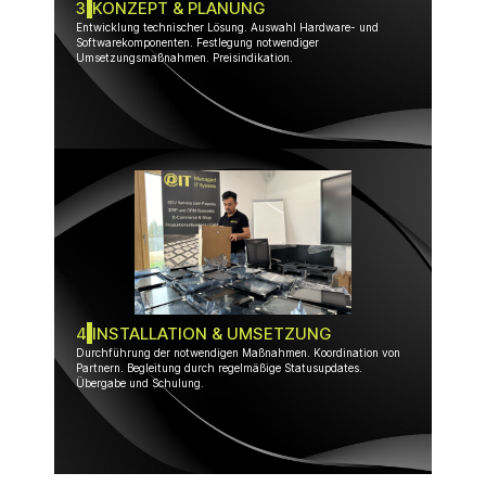
3
KONZEPT & PLANUNG
Entwicklung technischer Lösung. Auswahl Hardware- und
Softwarekomponenten. Festlegung notwendiger
Umsetzungsmaßnahmen. Preisindikation.
4
INSTALLATION & UMSETZUNG
Durchführung der notwendigen Maßnahmen. Koordination von
Partnern. Begleitung durch regelmäßige Statusupdates.
Übergabe und Schulung.