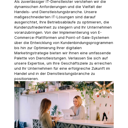
Als zuverlässiger IT-Dienstleister verstehen wir die
dynamischen Anforderungen und die Vielfalt der
Handels- und Dienstleistungsbranche. Unsere
maßgeschneiderten IT-Lösungen sind darauf
ausgerichtet, Ihre Betriebsabläufe zu optimieren, die
Kundenzufriedenheit zu steigern und Ihr Unternehmen
voranzubringen. Von der Implementierung von E-
Commerce-Plattformen und Point-of-Sale-Systemen
über die Entwicklung von Kundenbindungsprogrammen
bis hin zur Optimierung Ihrer digitalen
Marketingstrategie bieten wir Ihnen eine umfassende
Palette von Dienstleistungen. Verlassen Sie sich auf
unsere Expertise, um Ihre Geschäftsziele zu erreichen
und Ihr Unternehmen für eine erfolgreiche Zukunft im
Handel und in der Dienstleistungsbranche zu
positionieren.