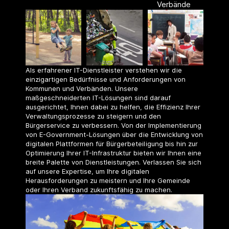
Verbände
Als erfahrener IT-Dienstleister verstehen wir die
einzigartigen Bedürfnisse und Anforderungen von
Kommunen und Verbänden. Unsere
maßgeschneiderten IT-Lösungen sind darauf
ausgerichtet, Ihnen dabei zu helfen, die Effizienz Ihrer
Verwaltungsprozesse zu steigern und den
Bürgerservice zu verbessern. Von der Implementierung
von E-Government-Lösungen über die Entwicklung von
digitalen Plattformen für Bürgerbeteiligung bis hin zur
Optimierung Ihrer IT-Infrastruktur bieten wir Ihnen eine
breite Palette von Dienstleistungen. Verlassen Sie sich
auf unsere Expertise, um Ihre digitalen
Herausforderungen zu meistern und Ihre Gemeinde
oder Ihren Verband zukunftsfähig zu machen.