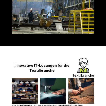
Innovative IT-Lösungen für die
Textilbranche
Textilbranche
Als führender IT-Dienstleister verstehen wir die