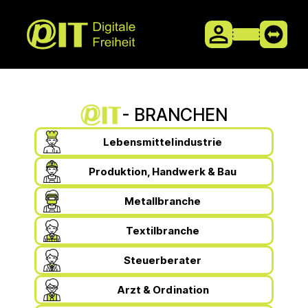
- BRANCHEN
Lebensmittelindustrie
Produktion, Handwerk & Bau
Metallbranche
Textilbranche
Steuerberater
Arzt & Ordination