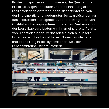
Produktionsprozesse zu optimieren, die Qualität Ihrer
Produkte zu gewährleisten und die Einhaltung aller
regulatorischen Anforderungen sicherzustellen. Von
der Implementierung modernster Softwarelösungen für
das Produktionsmanagement über die Integration von
Qualitätssicherungssystemen bis hin zur Verbesserung
der Logistikabläufe bieten wir Ihnen eine breite Palette
von Dienstleistungen. Verlassen Sie sich auf unsere
Expertise, um Ihre betriebliche Effizienz zu steigern
und Ihren Erfolg in der dynamischen Welt der
Lebensmittelindustrie zu fördern.