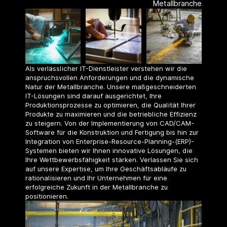
Metallbranche
Als verlässlicher IT-Dienstleister verstehen wir die
anspruchsvollen Anforderungen und die dynamische
Natur der Metallbranche. Unsere maßgeschneiderten
IT-Lösungen sind darauf ausgerichtet, Ihre
Produktionsprozesse zu optimieren, die Qualität Ihrer
Produkte zu maximieren und die betriebliche Effizienz
zu steigern. Von der Implementierung von CAD/CAM-
Software für die Konstruktion und Fertigung bis hin zur
Integration von Enterprise-Resource-Planning-(ERP)-
Systemen bieten wir Ihnen innovative Lösungen, die
Ihre Wettbewerbsfähigkeit stärken. Verlassen Sie sich
auf unsere Expertise, um Ihre Geschäftsabläufe zu
rationalisieren und Ihr Unternehmen für eine
erfolgreiche Zukunft in der Metallbranche zu
positionieren.