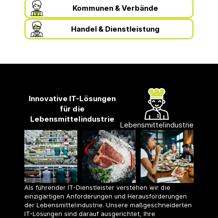
Kommunen & Verbände
Handel & Dienstleistung
Innovative IT-Lösungen
für die
Lebensmittelindustrie
Lebensmittelindustrie
Als führender IT-Dienstleister verstehen wir die
einzigartigen Anforderungen und Herausforderungen
der Lebensmittelindustrie. Unsere maßgeschneiderten
IT-Lösungen sind darauf ausgerichtet, Ihre