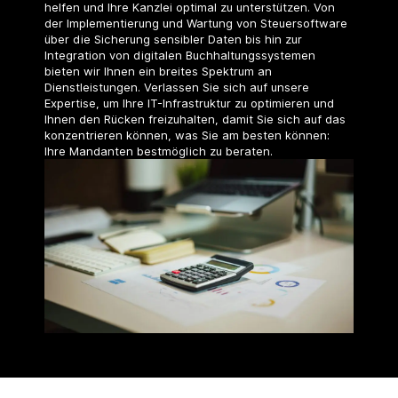
helfen und Ihre Kanzlei optimal zu unterstützen. Von
der Implementierung und Wartung von Steuersoftware
über die Sicherung sensibler Daten bis hin zur
Integration von digitalen Buchhaltungssystemen
bieten wir Ihnen ein breites Spektrum an
Dienstleistungen. Verlassen Sie sich auf unsere
Expertise, um Ihre IT-Infrastruktur zu optimieren und
Ihnen den Rücken freizuhalten, damit Sie sich auf das
konzentrieren können, was Sie am besten können:
Ihre Mandanten bestmöglich zu beraten.