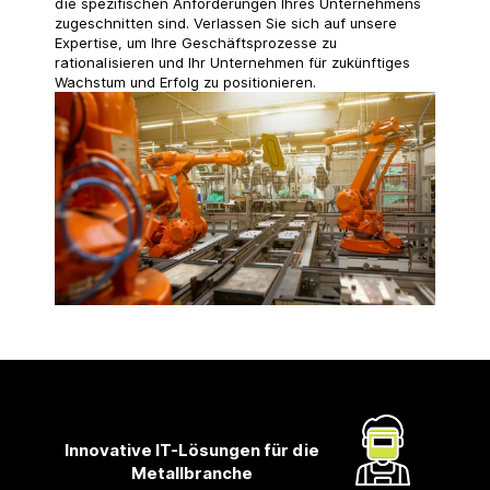
die spezifischen Anforderungen Ihres Unternehmens
zugeschnitten sind. Verlassen Sie sich auf unsere
Expertise, um Ihre Geschäftsprozesse zu
rationalisieren und Ihr Unternehmen für zukünftiges
Wachstum und Erfolg zu positionieren.
Innovative IT-Lösungen für die
Metallbranche