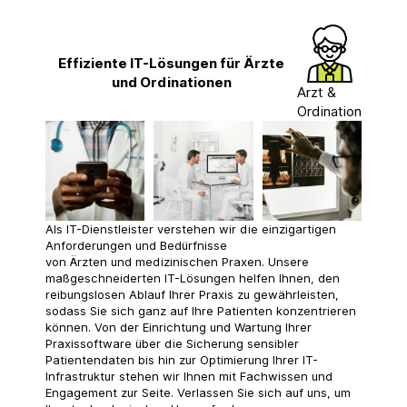
Effiziente IT-Lösungen für Ärzte
und Ordinationen
Arzt &
Ordination
Als IT-Dienstleister verstehen wir die einzigartigen
Anforderungen und Bedürfnisse
von Ärzten und medizinischen Praxen. Unsere
maßgeschneiderten IT-Lösungen helfen Ihnen, den
reibungslosen Ablauf Ihrer Praxis zu gewährleisten,
sodass Sie sich ganz auf Ihre Patienten konzentrieren
können. Von der Einrichtung und Wartung Ihrer
Praxissoftware über die Sicherung sensibler
Patientendaten bis hin zur Optimierung Ihrer IT-
Infrastruktur stehen wir Ihnen mit Fachwissen und
Engagement zur Seite. Verlassen Sie sich auf uns, um