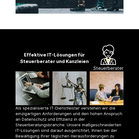
Effektive IT-Lösungen für
Steuerberater und Kanzleien
Steuerberater
Als spezialisierte IT-Dienstleister verstehen wir die
einzigartigen Anforderungen und den hohen Anspruch
an Datenschutz und Effizienz in der
Steuerberatungsbranche. Unsere maßgeschneiderten
IT-Lösungen sind darauf ausgerichtet, Ihnen bei der
Bewältigung Ihrer täglichen Herausforderungen zu