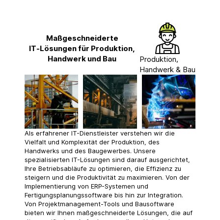
Maßgeschneiderte
IT‑Lösungen für Produktion,
Handwerk und Bau
Produktion,
Handwerk & Bau
Als erfahrener IT-Dienstleister verstehen wir die
Vielfalt und Komplexität der Produktion, des
Handwerks und des Baugewerbes. Unsere
spezialisierten IT-Lösungen sind darauf ausgerichtet,
Ihre Betriebsabläufe zu optimieren, die Effizienz zu
steigern und die Produktivität zu maximieren. Von der
Implementierung von ERP-Systemen und
Fertigungsplanungssoftware bis hin zur Integration.
Von Projektmanagement-Tools und Bausoftware
bieten wir Ihnen maßgeschneiderte Lösungen, die auf