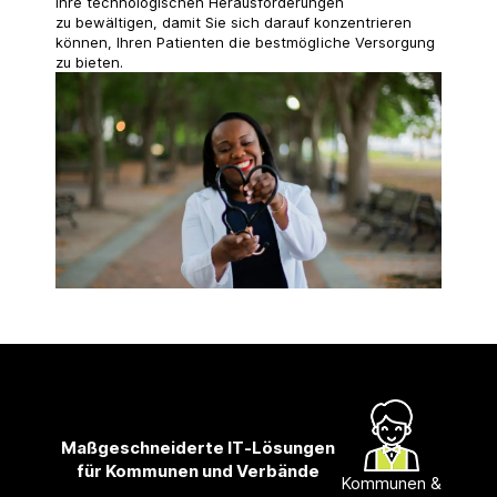
Ihre technologischen Herausforderungen
zu bewältigen, damit Sie sich darauf konzentrieren
können, Ihren Patienten die bestmögliche Versorgung
zu bieten.
Maßgeschneiderte IT‑Lösungen
für Kommunen und Verbände
Kommunen &