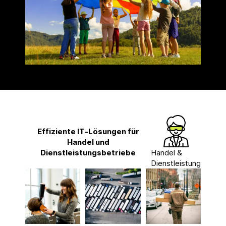
Effiziente IT‑Lösungen für
Handel und
Dienstleistungsbetriebe
Handel &
Dienstleistung