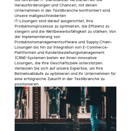
Herausforderungen und Chancen, mit denen
Unternehmen in der Textilbranche konfrontiert sind.
Unsere maßgeschneiderten
IT-Lösungen sind darauf ausgerichtet, Ihre
Produktionsprozesse zu optimieren, die Effizienz zu
steigern und die Wettbewerbsfähigkeit zu stärken. Von
der Implementierung von
Produktionsmanagementsoftware und Supply-Chain-
Lösungen bis hin zur Integration von E-Commerce-
Plattformen und Kundenbeziehungsmanagement
(CRM)-Systemen bieten wir Ihnen innovative
Lösungen, die Ihre Geschäftsziele unterstützen.
Verlassen Sie sich auf unsere Expertise, um Ihre
Betriebsabläufe zu optimieren und Ihr Unternehmen für
eine erfolgreiche Zukunft in der Textilbranche zu
positionieren.