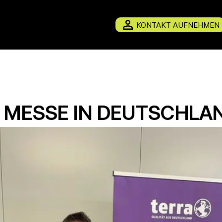
KONTAKT AUFNEHMEN
T MESSE IN DEUTSCHLA