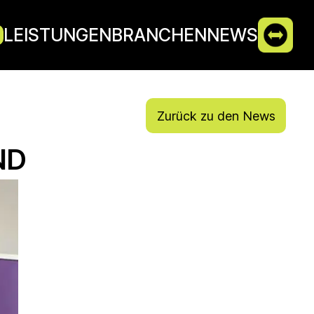
LEISTUNGEN
BRANCHEN
NEWS
Zurück zu den News
ND