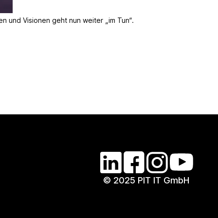
n und Visionen geht nun weiter „im Tun“.
© 2025 PIT IT GmbH