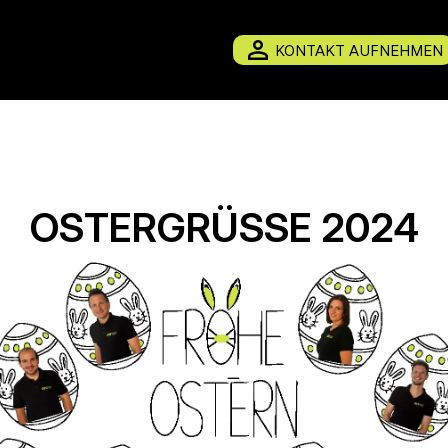
KONTAKT AUFNEHMEN
OSTERGRÜSSE 2024