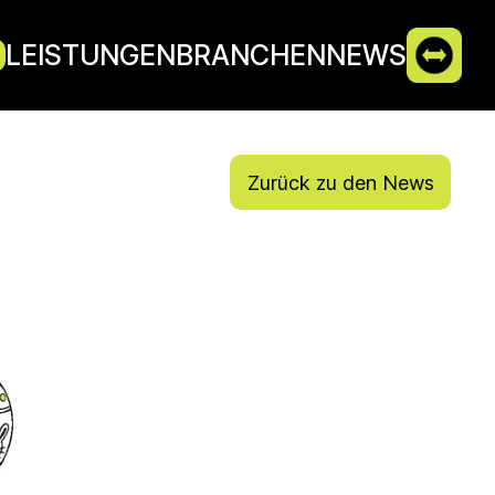
LEISTUNGEN
BRANCHEN
NEWS
Zurück zu den News