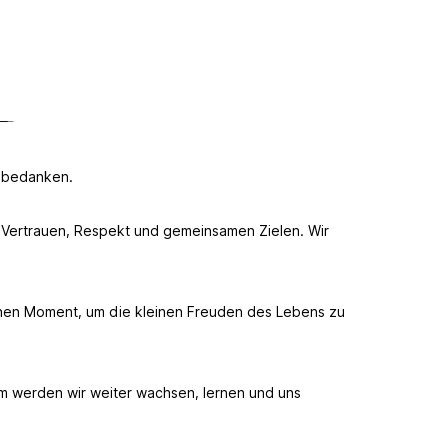
n bedanken.
on Vertrauen, Respekt und gemeinsamen Zielen. Wir
einen Moment, um die kleinen Freuden des Lebens zu
m werden wir weiter wachsen, lernen und uns