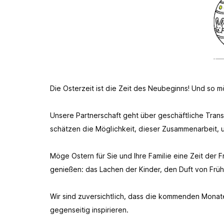
Die Osterzeit ist die Zeit des Neubeginns! Und so 
Unsere Partnerschaft geht über geschäftliche Transa
schätzen die Möglichkeit, dieser Zusammenarbeit, 
Möge Ostern für Sie und Ihre Familie eine Zeit der
genießen: das Lachen der Kinder, den Duft von Fr
Wir sind zuversichtlich, dass die kommenden Mona
gegenseitig inspirieren.