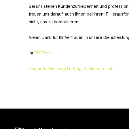
Bei uns stehen Kundenzufriedenheit und professionel
freuen uns darauf, auch Ihnen bei Ihren IT-Herausf
nicht, uns zu kontaktieren.
Vielen Dank für Ihr Vertrauen in unsere Dienstleistun
Ihr
PIT-Team
Regler für Heizung, Lüftung, Kühler und mehr…