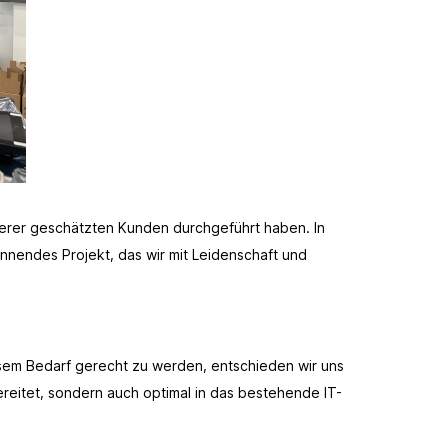
nserer geschätzten Kunden durchgeführt haben. In
annendes Projekt, das wir mit Leidenschaft und
sem Bedarf gerecht zu werden, entschieden wir uns
reitet, sondern auch optimal in das bestehende IT-