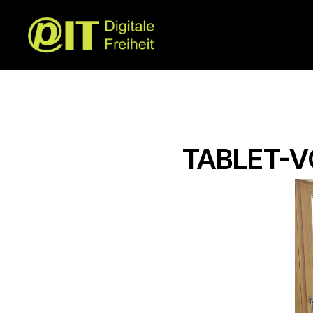
TABLET-V