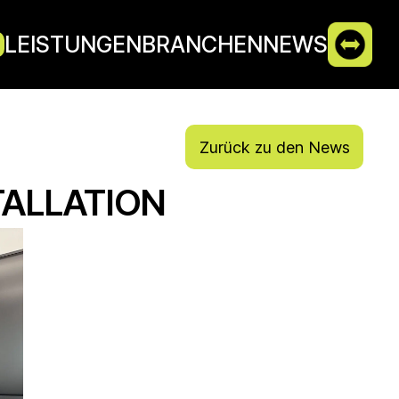
LEISTUNGEN
BRANCHEN
NEWS
Zurück zu den News
TALLATION