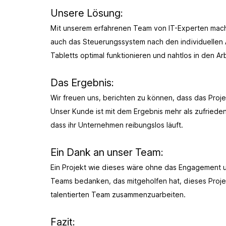
Unsere Lösung:
Mit unserem erfahrenen Team von IT-Experten machten
auch das Steuerungssystem nach den individuellen 
Tabletts optimal funktionieren und nahtlos in den Ar
Das Ergebnis:
Wir freuen uns, berichten zu können, dass das Proje
Unser Kunde ist mit dem Ergebnis mehr als zufrieden
dass ihr Unternehmen reibungslos läuft.
Ein Dank an unser Team:
Ein Projekt wie dieses wäre ohne das Engagement u
Teams bedanken, das mitgeholfen hat, dieses Projekt
talentierten Team zusammenzuarbeiten.
Fazit: