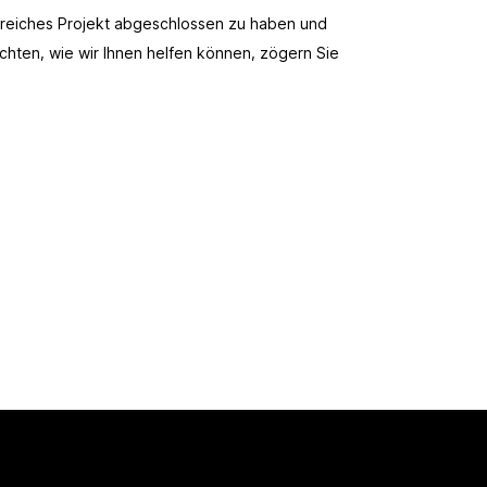
olgreiches Projekt abgeschlossen zu haben und
chten, wie wir Ihnen helfen können, zögern Sie