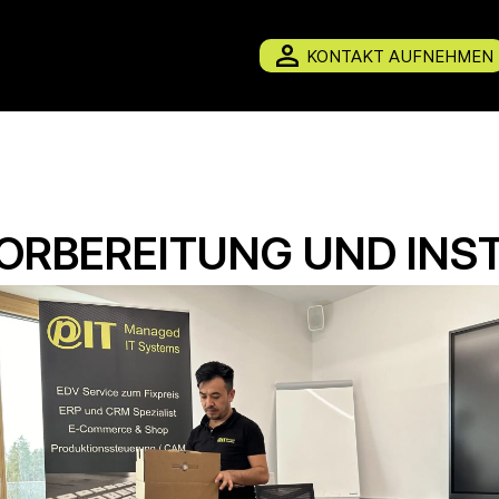
KONTAKT AUFNEHMEN
ORBEREITUNG UND INS