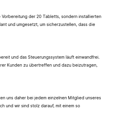
Vorbereitung der 20 Tabletts, sondern installierten
ant und umgesetzt, um sicherzustellen, dass die
bereit und das Steuerungssystem läuft einwandfrei.
serer Kunden zu übertreffen und dazu beizutragen,
en uns daher bei jedem einzelnen Mitglied unseres
h und wir sind stolz darauf, mit einem so