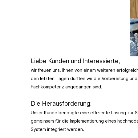
Liebe Kunden und Interessierte,
wir freuen uns, Ihnen von einem weiteren erfolgrei
den letzten Tagen durften wir die Vorbereitung und 
Fachkompetenz angegangen sind.
Die Herausforderung:
Unser Kunde benötigte eine effiziente Lösung zur
gemeinsam für die Implementierung eines hochmodern
System integriert werden.